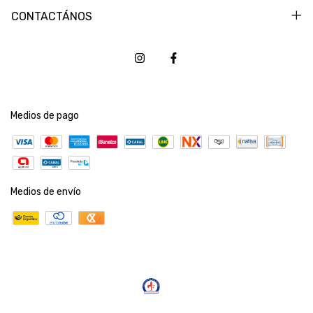
CONTACTÁNOS
Medios de pago
Medios de envío