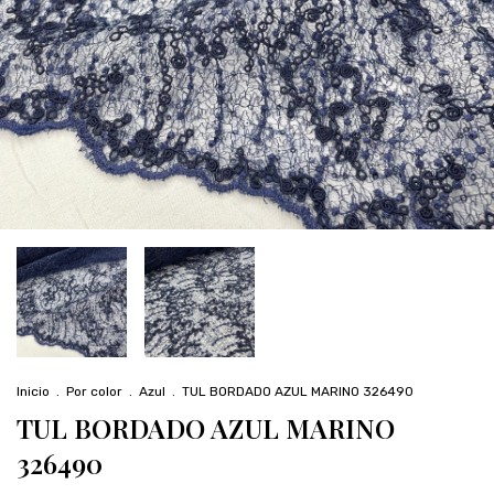
Inicio
.
Por color
.
Azul
.
TUL BORDADO AZUL MARINO 326490
TUL BORDADO AZUL MARINO
326490