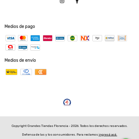
Medios de pago
Medios de envío
Copyright Grandes Tiendas Florencia - 2026. Todos los derechos reservados.
Defensa de las y los consumidores. Para reclamos
ingresá acá.