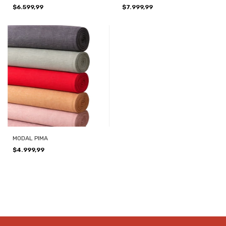
$6.599,99
$7.999,99
MODAL PIMA
$4.999,99