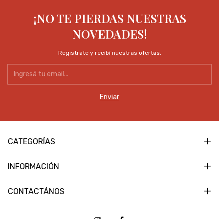
¡NO TE PIERDAS NUESTRAS
NOVEDADES!
Registrate y recibí nuestras ofertas.
CATEGORÍAS
INFORMACIÓN
CONTACTÁNOS