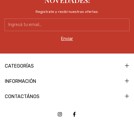
NOVEDADES!
Registrate y recibí nuestras ofertas.
CATEGORÍAS
INFORMACIÓN
CONTACTÁNOS