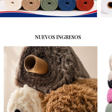
NUEVOS INGRESOS