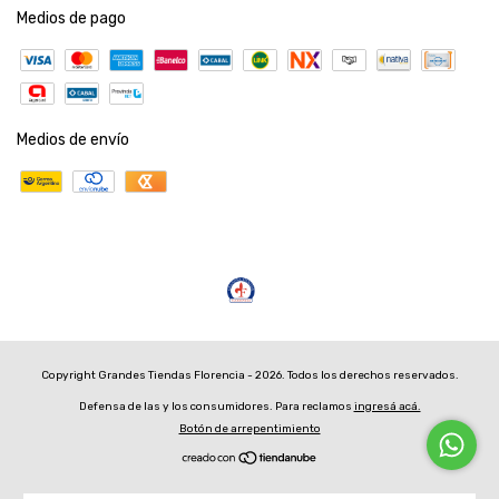
Medios de pago
Medios de envío
Copyright Grandes Tiendas Florencia - 2026. Todos los derechos reservados.
Defensa de las y los consumidores. Para reclamos
ingresá acá.
Botón de arrepentimiento