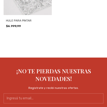
HULE PARA PINTAR
$6.999,99
¡NO TE PIERDAS NUESTRAS
NOVEDADES!
Registrate y recibí nuestras ofertas.