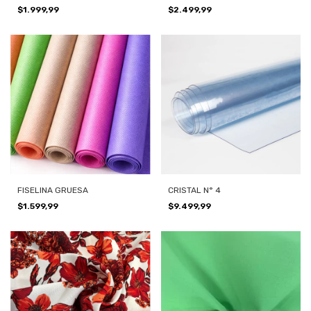
$1.999,99
$2.499,99
FISELINA GRUESA
CRISTAL N° 4
$1.599,99
$9.499,99