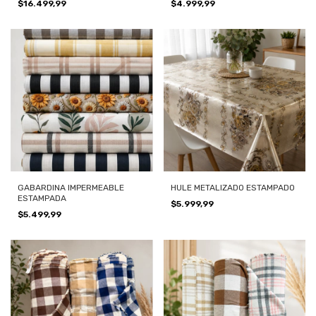
$16.499,99
$4.999,99
GABARDINA IMPERMEABLE
HULE METALIZADO ESTAMPADO
ESTAMPADA
$5.999,99
$5.499,99