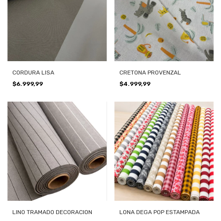
CORDURA LISA
CRETONA PROVENZAL
$6.999,99
$4.999,99
LINO TRAMADO DECORACION
LONA DEGA POP ESTAMPADA