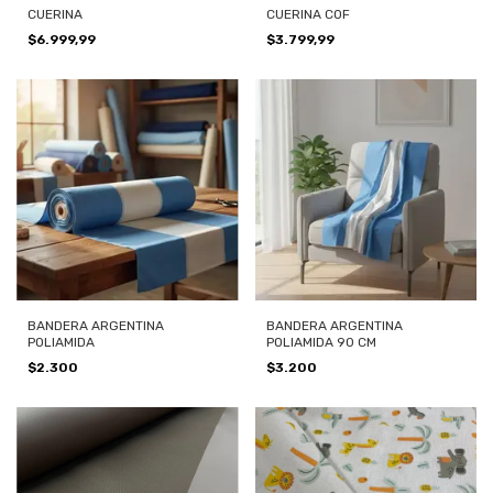
CUERINA
CUERINA COF
$6.999,99
$3.799,99
BANDERA ARGENTINA
BANDERA ARGENTINA
POLIAMIDA
POLIAMIDA 90 CM
$2.300
$3.200