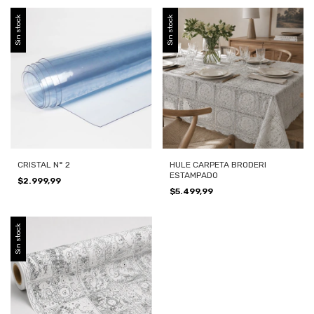
Sin stock
Sin stock
CRISTAL N° 2
HULE CARPETA BRODERI
ESTAMPADO
$2.999,99
$5.499,99
Sin stock