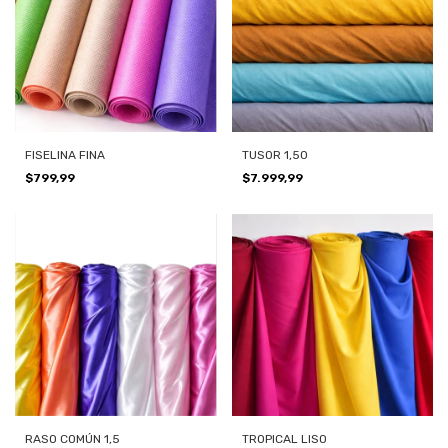
FISELINA FINA
TUSOR 1,50
$799,99
$7.999,99
RASO COMÚN 1,5
TROPICAL LISO