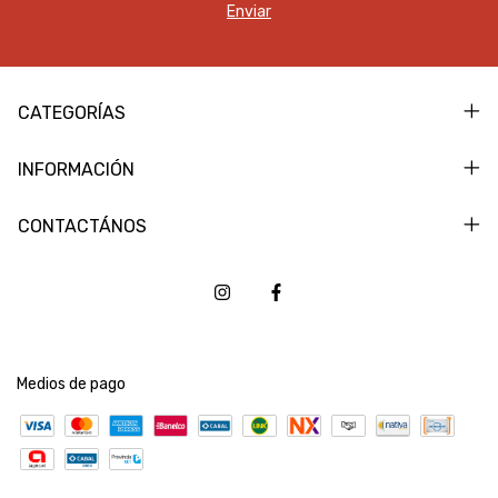
CATEGORÍAS
INFORMACIÓN
CONTACTÁNOS
Medios de pago