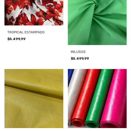
TROPICAL ESTAMPADO
$5.499,99
MILUSOS
$5.499,99