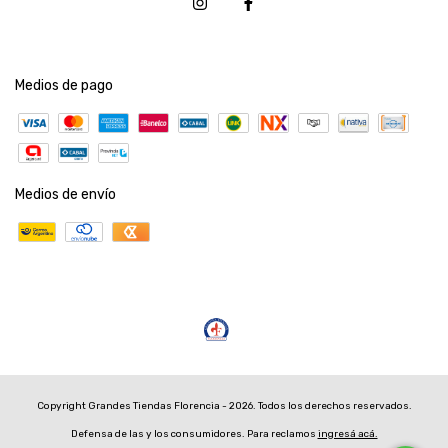
Medios de pago
Medios de envío
Copyright Grandes Tiendas Florencia - 2026. Todos los derechos reservados.
Defensa de las y los consumidores. Para reclamos
ingresá acá.