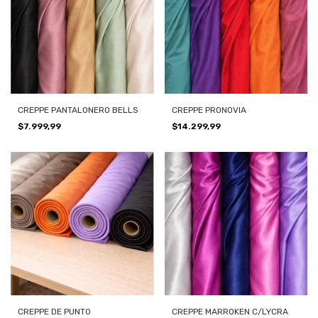
CREPPE PANTALONERO BELLS
CREPPE PRONOVIA
$7.999,99
$14.299,99
CREPPE DE PUNTO
CREPPE MARROKEN C/LYCRA