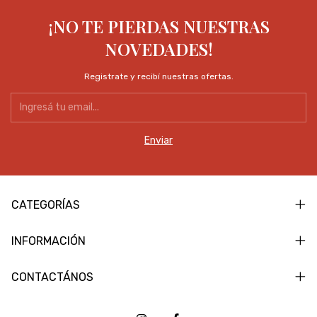
¡NO TE PIERDAS NUESTRAS
NOVEDADES!
Registrate y recibí nuestras ofertas.
CATEGORÍAS
INFORMACIÓN
CONTACTÁNOS