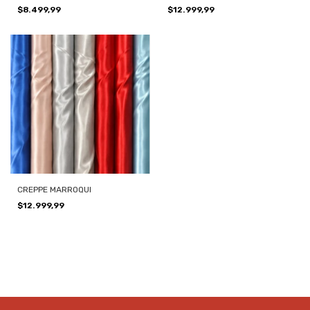
$8.499,99
$12.999,99
CREPPE MARROQUI
$12.999,99