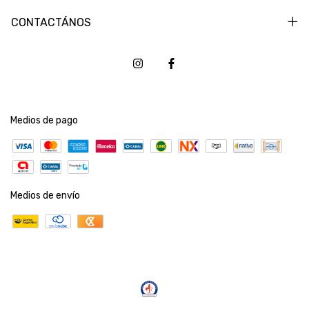
CONTACTÁNOS
Medios de pago
Medios de envío