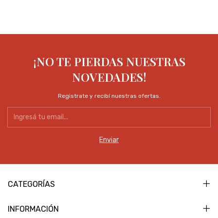
¡NO TE PIERDAS NUESTRAS
NOVEDADES!
Registrate y recibí nuestras ofertas.
CATEGORÍAS
INFORMACIÓN