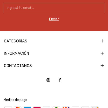
CATEGORÍAS
INFORMACIÓN
CONTACTÁNOS
Medios de pago