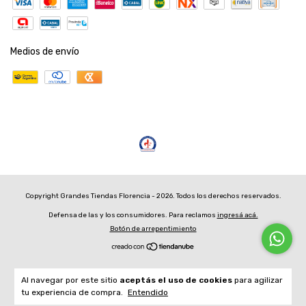
Medios de envío
Copyright Grandes Tiendas Florencia - 2026. Todos los derechos reservados.
Defensa de las y los consumidores. Para reclamos
ingresá acá.
Botón de arrepentimiento
Al navegar por este sitio
aceptás el uso de cookies
para agilizar
tu experiencia de compra.
Entendido