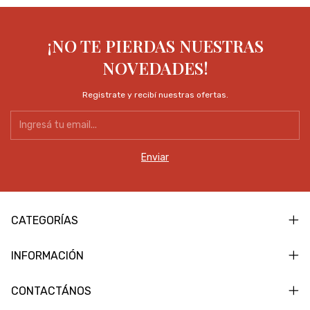
¡NO TE PIERDAS NUESTRAS
NOVEDADES!
Registrate y recibí nuestras ofertas.
CATEGORÍAS
INFORMACIÓN
CONTACTÁNOS