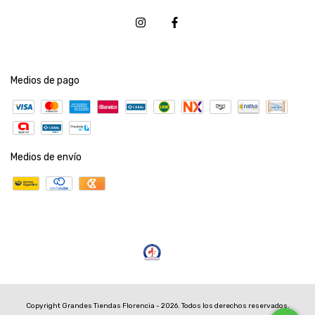
Medios de pago
Medios de envío
Copyright Grandes Tiendas Florencia - 2026. Todos los derechos reservados.