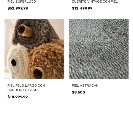
PIEL SUPERLUJO
CUERITO VINTAGE CON PIEL
$52.999,99
$12.499,99
PIEL PELO LARGO CON
PIEL ASTRACAN
CORDERITTO 2,30
$8.500
$18.999,99