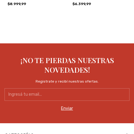
$8.999,99
$6.399,99
¡NO TE PIERDAS NUESTRAS
NOVEDADES!
Registrate y recibí nuestras ofertas.