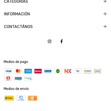
CATEGORÍAS
INFORMACIÓN
CONTACTÁNOS
Medios de pago
Medios de envío