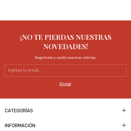
¡NO TE PIERDAS NUESTRAS
NOVEDADES!
Registrate y recibí nuestras ofertas.
CATEGORÍAS
INFORMACIÓN