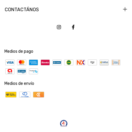
CONTACTÁNOS
Medios de pago
Medios de envío