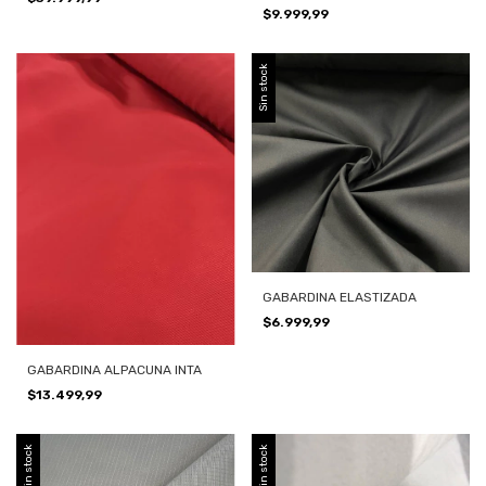
$9.999,99
Sin stock
GABARDINA ELASTIZADA
$6.999,99
GABARDINA ALPACUNA INTA
$13.499,99
Sin stock
Sin stock