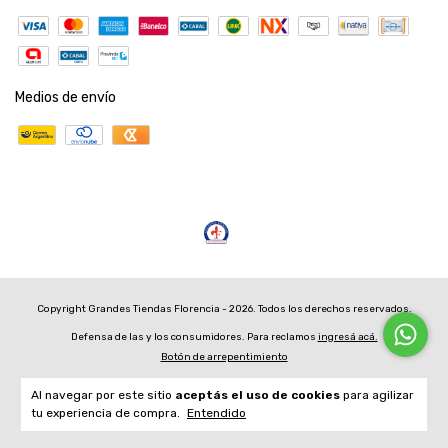
Medios de envío
Copyright Grandes Tiendas Florencia - 2026. Todos los derechos reservados.
Defensa de las y los consumidores. Para reclamos
ingresá acá.
Botón de arrepentimiento
Al navegar por este sitio
aceptás el uso de cookies
para agilizar
tu experiencia de compra.
Entendido