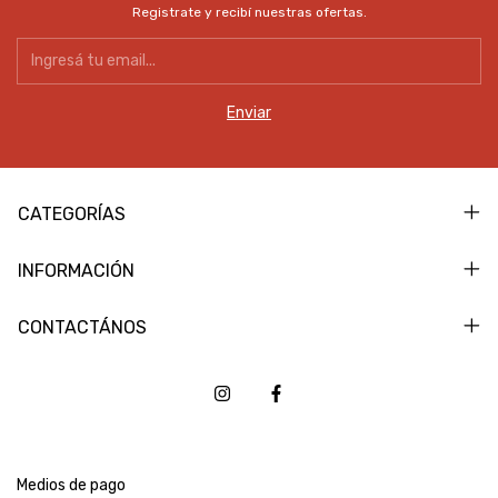
Registrate y recibí nuestras ofertas.
CATEGORÍAS
INFORMACIÓN
CONTACTÁNOS
Medios de pago