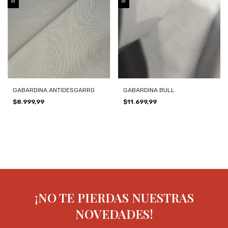
GABARDINA ANTIDESGARRO
GABARDINA BULL
$8.999,99
$11.699,99
¡NO TE PIERDAS NUESTRAS
NOVEDADES!