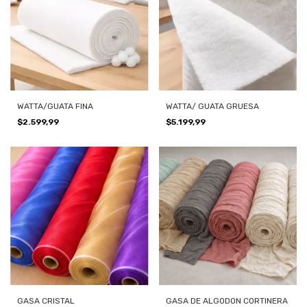
WATTA/GUATA FINA
WATTA/ GUATA GRUESA
$2.599,99
$5.199,99
GASA CRISTAL
GASA DE ALGODON CORTINERA