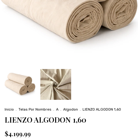
Inicio
.
Telas Por Nombres
.
A
.
Algodon
.
LIENZO ALGODON 1,60
LIENZO ALGODON 1,60
$4.199,99