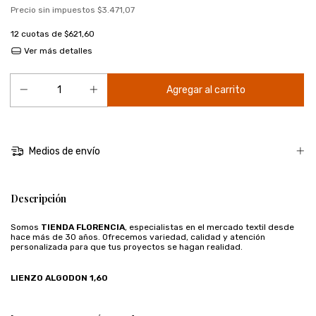
Precio sin impuestos
$3.471,07
12
cuotas de
$621,60
Ver más detalles
Medios de envío
Descripción
Somos
TIENDA FLORENCIA
, especialistas en el mercado textil desde
hace más de 30 años. Ofrecemos variedad, calidad y atención
personalizada para que tus proyectos se hagan realidad.
LIENZO ALGODON 1,60