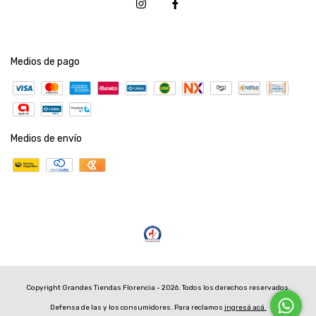
Medios de pago
Medios de envío
Copyright Grandes Tiendas Florencia - 2026. Todos los derechos reservados.
Defensa de las y los consumidores. Para reclamos
ingresá acá.