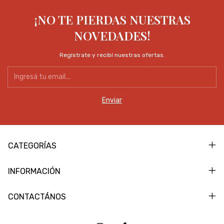
¡NO TE PIERDAS NUESTRAS
NOVEDADES!
Registrate y recibí nuestras ofertas.
CATEGORÍAS
INFORMACIÓN
CONTACTÁNOS