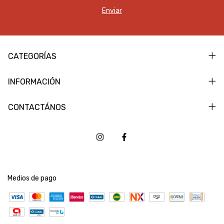
CATEGORÍAS
INFORMACIÓN
CONTACTÁNOS
Medios de pago