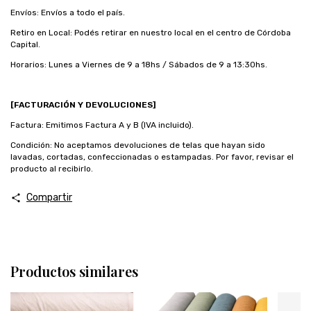
Envíos: Envíos a todo el país.
Retiro en Local: Podés retirar en nuestro local en el centro de Córdoba
Capital.
Horarios: Lunes a Viernes de 9 a 18hs / Sábados de 9 a 13:30hs.
[FACTURACIÓN Y DEVOLUCIONES]
Factura: Emitimos Factura A y B (IVA incluido).
Condición: No aceptamos devoluciones de telas que hayan sido
lavadas, cortadas, confeccionadas o estampadas. Por favor, revisar el
producto al recibirlo.
Compartir
Productos similares