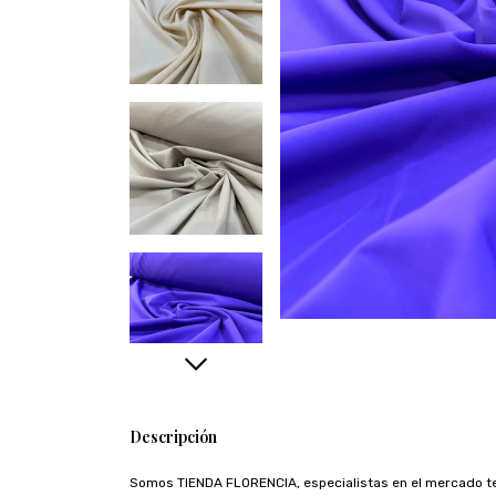
Descripción
Somos TIENDA FLORENCIA, especialistas en el mercado te