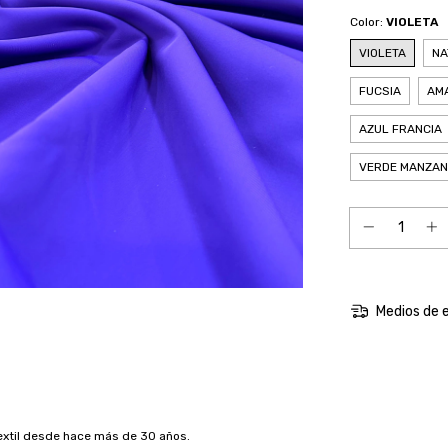
Color:
VIOLETA
VIOLETA
NA
FUCSIA
AM
AZUL FRANCIA
VERDE MANZA
Medios de 
xtil desde hace más de 30 años.