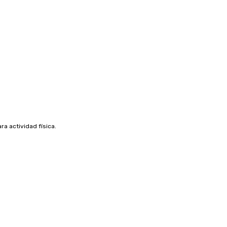
ra actividad física.