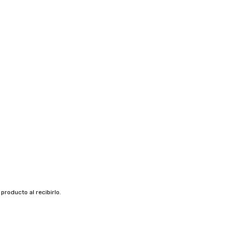
roducto al recibirlo.