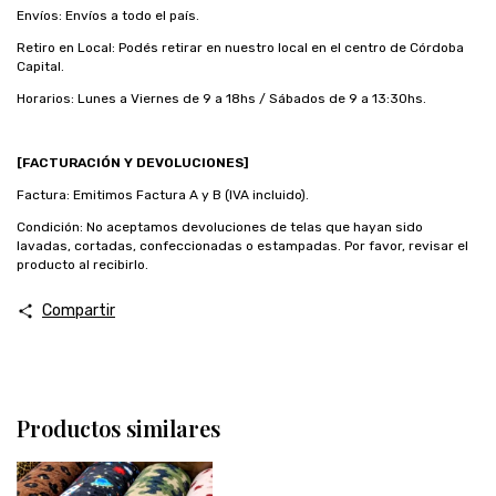
Envíos: Envíos a todo el país.
Retiro en Local: Podés retirar en nuestro local en el centro de Córdoba
Capital.
Horarios: Lunes a Viernes de 9 a 18hs / Sábados de 9 a 13:30hs.
[FACTURACIÓN Y DEVOLUCIONES]
Factura: Emitimos Factura A y B (IVA incluido).
Condición: No aceptamos devoluciones de telas que hayan sido
lavadas, cortadas, confeccionadas o estampadas. Por favor, revisar el
producto al recibirlo.
Compartir
Productos similares