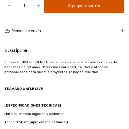
Medios de envío
Descripción
Somos TIENDA FLORENCIA, especialistas en el mercado textil desde
hace más de 30 años. Ofrecemos variedad, calidad y atención
personalizada para que tus proyectos se hagan realidad.
TRAMADO WAFLE LIVE
[ESPECIFICACIONES TÉCNICAS]
Material: mezcla algodón y poliester
Ancho: 1.50 mt (Aproximado estándar).