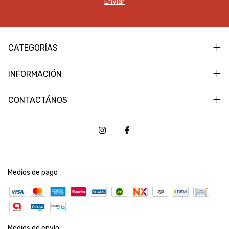
CATEGORÍAS
INFORMACIÓN
CONTACTÁNOS
Medios de pago
Medios de envío