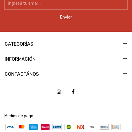
CATEGORÍAS
INFORMACIÓN
CONTACTÁNOS
Medios de pago