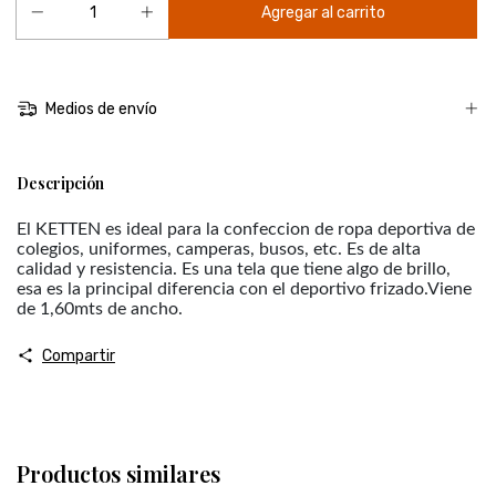
Medios de envío
Descripción
El KETTEN es ideal para la confeccion de ropa deportiva de
colegios, uniformes, camperas, busos, etc. Es de alta
calidad y resistencia. Es una tela que tiene algo de brillo,
esa es la principal diferencia con el deportivo frizado.Viene
de 1,60mts de ancho.
Compartir
Productos similares