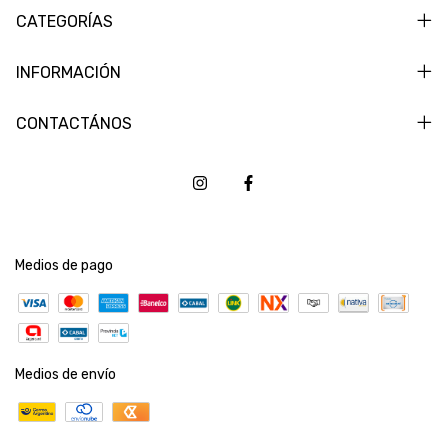
CATEGORÍAS
INFORMACIÓN
CONTACTÁNOS
Medios de pago
Medios de envío