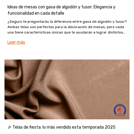
Ideas de mesas con gasa de algodón y tusor: Elegancia y
funcionalidad en cada detalle
¿Seguro te preguntarás la diferencia entre gasa de algodón y tusor?
Ambas telas son perfectas para la decoración de mesas, pero cada
una tiene características únicas que te ayudarán a lograr distintos
estilos y usos.
Leer más
🎉 Telas de fiesta: lo más vendido esta temporada 2025