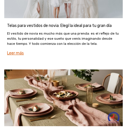
Telas para vestidos de novia: Elegí la ideal para tu gran día
El vestido de novia es mucho más que una prenda: es el reflejo de tu
estilo, tu personalidad y ese sueño que venís imaginando desde
hace tiempo. Y todo comienza con la elección de la tela.
Leer más