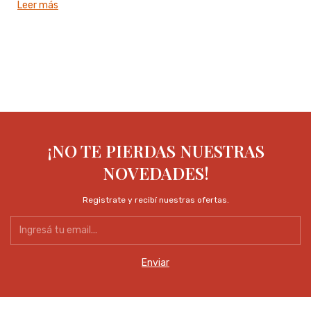
Leer más
¡NO TE PIERDAS NUESTRAS
NOVEDADES!
Registrate y recibí nuestras ofertas.