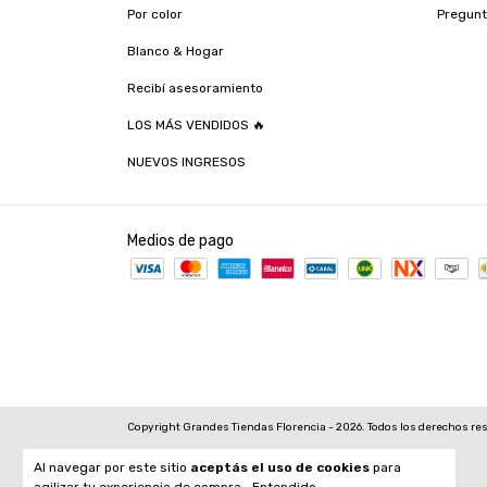
Por color
Pregunt
Blanco & Hogar
Recibí asesoramiento
LOS MÁS VENDIDOS 🔥
NUEVOS INGRESOS
Medios de pago
Copyright Grandes Tiendas Florencia - 2026. Todos los derechos re
Al navegar por este sitio
aceptás el uso de cookies
para