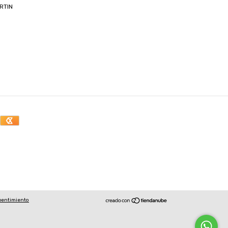
RTIN
pentimiento