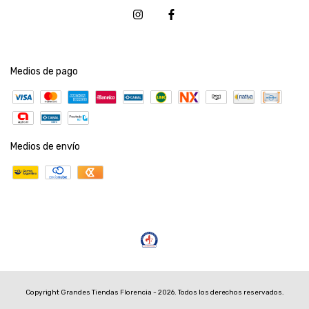
Medios de pago
Medios de envío
Copyright Grandes Tiendas Florencia - 2026. Todos los derechos reservados.