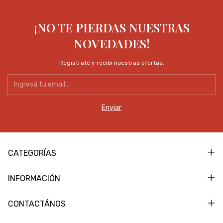
¡NO TE PIERDAS NUESTRAS
NOVEDADES!
Registrate y recibí nuestras ofertas.
CATEGORÍAS
INFORMACIÓN
CONTACTÁNOS