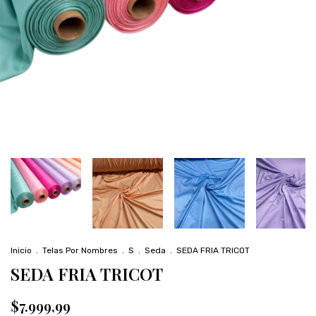
Inicio
.
Telas Por Nombres
.
S
.
Seda
.
SEDA FRIA TRICOT
SEDA FRIA TRICOT
$7.999,99