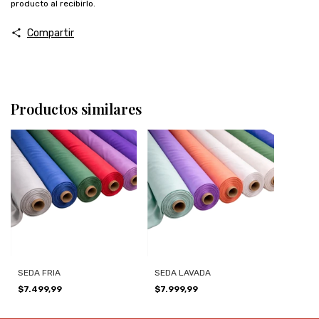
producto al recibirlo.
Compartir
Productos similares
SEDA FRIA
SEDA LAVADA
$7.499,99
$7.999,99