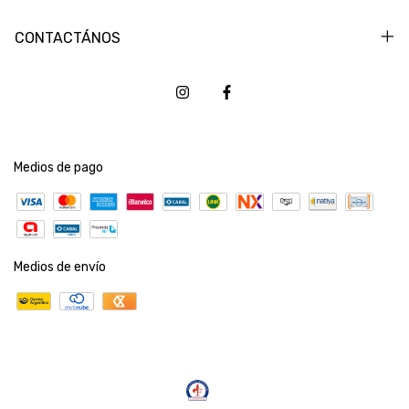
CONTACTÁNOS
Medios de pago
Medios de envío