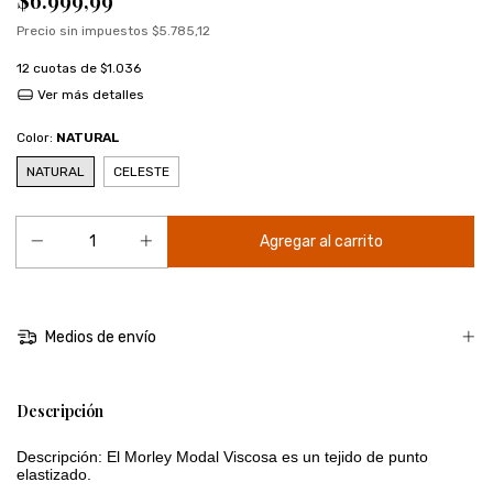
Precio sin impuestos
$5.785,12
12
cuotas de
$1.036
Ver más detalles
Color:
NATURAL
NATURAL
CELESTE
Medios de envío
Descripción
Descripción: El Morley Modal Viscosa es un tejido de punto
elastizado.