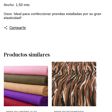
Ancho: 1,50 mts.
Usos: Ideal para confeccionar prendas estalladas por su gran
elasticidad!
Compartir
Productos similares
MORLEY WINTER ALTA
MORLEY ESTAMPADO