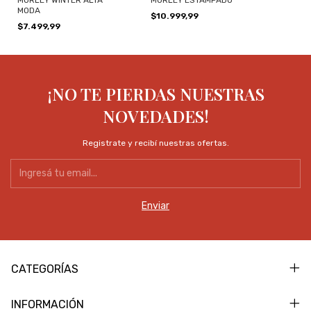
MODA
$10.999,99
$7.499,99
¡NO TE PIERDAS NUESTRAS
NOVEDADES!
Registrate y recibí nuestras ofertas.
CATEGORÍAS
INFORMACIÓN