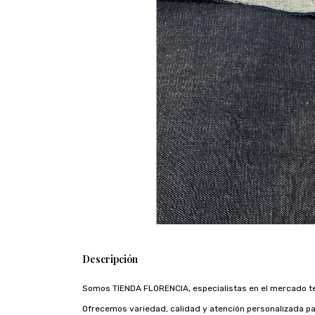
Descripción
Somos TIENDA FLORENCIA, especialistas en el mercado te
Ofrecemos variedad, calidad y atención personalizada pa