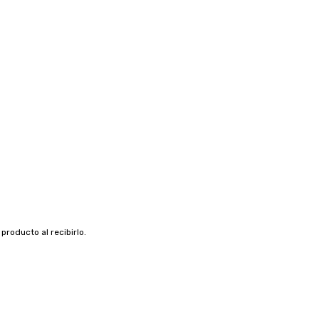
roducto al recibirlo.