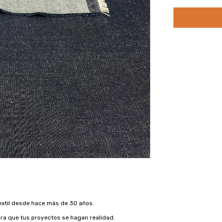
xtil desde hace más de 30 años.
ra que tus proyectos se hagan realidad.